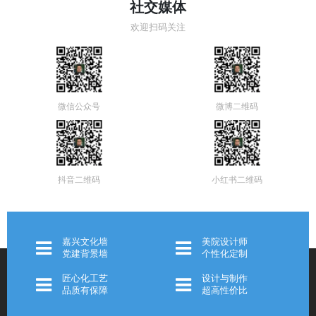
社交媒体
欢迎扫码关注
微信公众号
微博二维码
抖音二维码
小红书二维码
嘉兴文化墙
美院设计师
党建背景墙
个性化定制
匠心化工艺
设计与制作
品质有保障
超高性价比